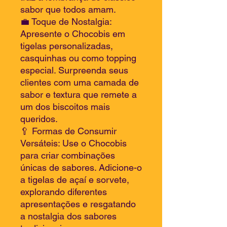
sabor que todos amam.
💼 Toque de Nostalgia:
Apresente o Chocobis em
tigelas personalizadas,
casquinhas ou como topping
especial. Surpreenda seus
clientes com uma camada de
sabor e textura que remete a
um dos biscoitos mais
queridos.
🥄 Formas de Consumir
Versáteis: Use o Chocobis
para criar combinações
únicas de sabores. Adicione-o
a tigelas de açaí e sorvete,
explorando diferentes
apresentações e resgatando
a nostalgia dos sabores