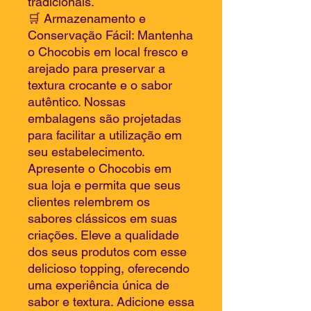
tradicionais.
🛒 Armazenamento e
Conservação Fácil: Mantenha
o Chocobis em local fresco e
arejado para preservar a
textura crocante e o sabor
autêntico. Nossas
embalagens são projetadas
para facilitar a utilização em
seu estabelecimento.
Apresente o Chocobis em
sua loja e permita que seus
clientes relembrem os
sabores clássicos em suas
criações. Eleve a qualidade
dos seus produtos com esse
delicioso topping, oferecendo
uma experiência única de
sabor e textura. Adicione essa