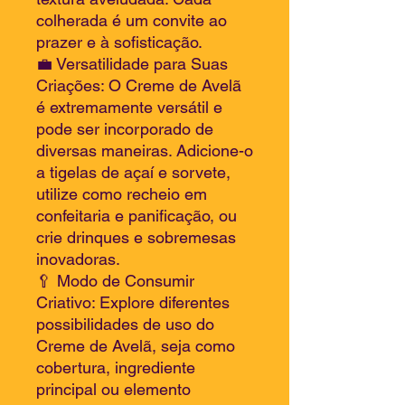
colherada é um convite ao
prazer e à sofisticação.
💼 Versatilidade para Suas
Criações: O Creme de Avelã
é extremamente versátil e
pode ser incorporado de
diversas maneiras. Adicione-o
a tigelas de açaí e sorvete,
utilize como recheio em
confeitaria e panificação, ou
crie drinques e sobremesas
inovadoras.
🥄 Modo de Consumir
Criativo: Explore diferentes
possibilidades de uso do
Creme de Avelã, seja como
cobertura, ingrediente
principal ou elemento