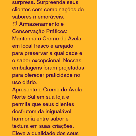
surpresa. Surpreenda seus
clientes com combinações de
sabores memoráveis.
🛒 Armazenamento e
Conservação Práticos:
Mantenha o Creme de Avelã
em local fresco e arejado
para preservar a qualidade e
o sabor excepcional. Nossas
embalagens foram projetadas
para oferecer praticidade no
uso diário.
Apresente o Creme de Avelã
Norte Sul em sua loja e
permita que seus clientes
desfrutem da inigualável
harmonia entre sabor e
textura em suas criações.
Eleve a qualidade dos seus