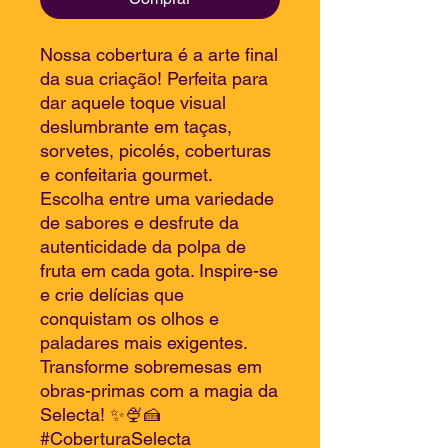
Nossa cobertura é a arte final
da sua criação! Perfeita para
dar aquele toque visual
deslumbrante em taças,
sorvetes, picolés, coberturas
e confeitaria gourmet.
Escolha entre uma variedade
de sabores e desfrute da
autenticidade da polpa de
fruta em cada gota. Inspire-se
e crie delícias que
conquistam os olhos e
paladares mais exigentes.
Transforme sobremesas em
obras-primas com a magia da
Selecta! ✨🍨🍰
#CoberturaSelecta