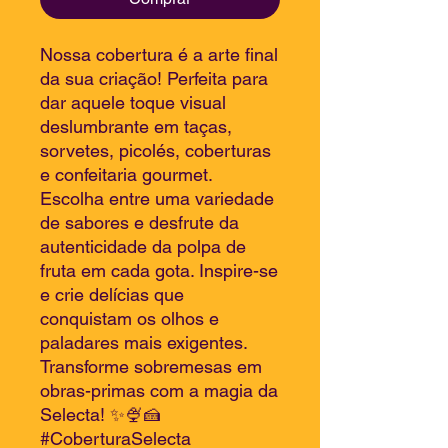
Nossa cobertura é a arte final
da sua criação! Perfeita para
dar aquele toque visual
deslumbrante em taças,
sorvetes, picolés, coberturas
e confeitaria gourmet.
Escolha entre uma variedade
de sabores e desfrute da
autenticidade da polpa de
fruta em cada gota. Inspire-se
e crie delícias que
conquistam os olhos e
paladares mais exigentes.
Transforme sobremesas em
obras-primas com a magia da
Selecta! ✨🍨🍰
#CoberturaSelecta