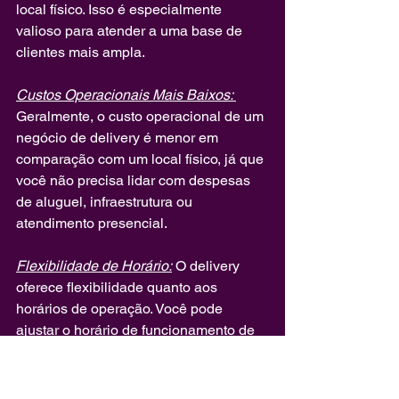
local físico. Isso é especialmente 
valioso para atender a uma base de 
clientes mais ampla.
Custos Operacionais Mais Baixos: 
Geralmente, o custo operacional de um 
negócio de delivery é menor em 
comparação com um local físico, já que 
você não precisa lidar com despesas 
de aluguel, infraestrutura ou 
atendimento presencial.
Flexibilidade de Horário:
 O delivery 
oferece flexibilidade quanto aos 
horários de operação. Você pode 
ajustar o horário de funcionamento de 
acordo com a demanda e as 
necessidades do negócio.