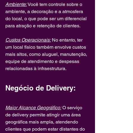
Ambiente:
 Você tem controle sobre o 
ambiente, a decoração e a atmosfera 
do local, o que pode ser um diferencial 
para atração e retenção de clientes.
Custos Operacionais:
 No entanto, ter 
um local físico também envolve custos 
mais altos, como aluguel, manutenção, 
equipe de atendimento e despesas 
relacionadas à infraestrutura.
Negócio de Delivery:
Maior Alcance Geográfico:
 O serviço 
de delivery permite atingir uma área 
geográfica mais ampla, atendendo 
clientes que podem estar distantes do 