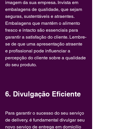
imagem da sua empresa. Invista em 
embalagens de qualidade, que sejam 
seguras, sustentáveis e atraentes. 
Embalagens que mantêm o alimento 
fresco e intacto são essenciais para 
garantir a satisfação do cliente. Lembre-
se de que uma apresentação atraente 
e profissional pode influenciar a 
percepção do cliente sobre a qualidade 
do seu produto.
6. Divulgação Eficiente
Para garantir o sucesso do seu serviço 
de delivery, é fundamental divulgar seu 
novo serviço de entrega em domicílio 