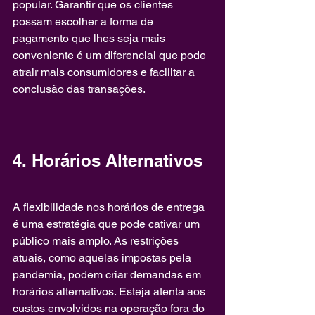
popular. Garantir que os clientes 
possam escolher a forma de 
pagamento que lhes seja mais 
conveniente é um diferencial que pode 
atrair mais consumidores e facilitar a 
conclusão das transações.
4. Horários Alternativos
A flexibilidade nos horários de entrega 
é uma estratégia que pode cativar um 
público mais amplo. As restrições 
atuais, como aquelas impostas pela 
pandemia, podem criar demandas em 
horários alternativos. Esteja atenta aos 
custos envolvidos na operação fora do 