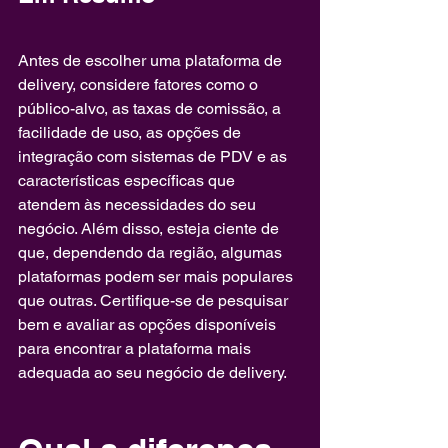
Antes de escolher uma plataforma de 
delivery, considere fatores como o 
público-alvo, as taxas de comissão, a 
facilidade de uso, as opções de 
integração com sistemas de PDV e as 
características específicas que 
atendem às necessidades do seu 
negócio. Além disso, esteja ciente de 
que, dependendo da região, algumas 
plataformas podem ser mais populares 
que outras. Certifique-se de pesquisar 
bem e avaliar as opções disponíveis 
para encontrar a plataforma mais 
adequada ao seu negócio de delivery.