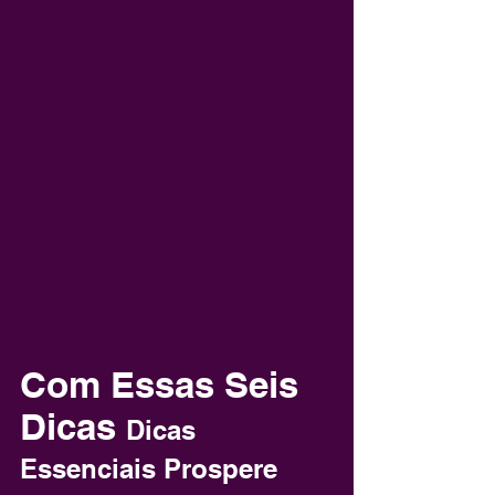
Com Essas Seis 
Dicas 
Dicas 
Essenciais Prospere 