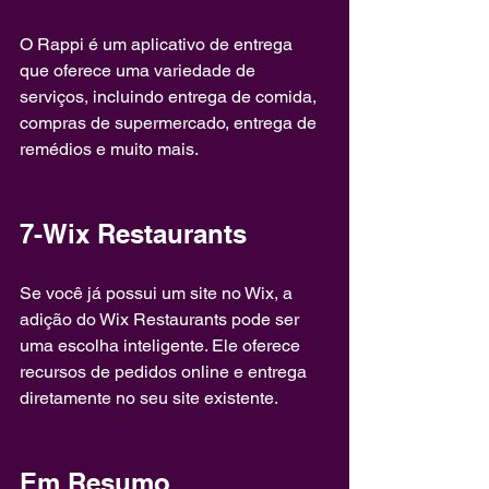
O Rappi é um aplicativo de entrega 
que oferece uma variedade de 
serviços, incluindo entrega de comida, 
compras de supermercado, entrega de 
remédios e muito mais.
7-Wix Restaurants
Se você já possui um site no Wix, a 
adição do Wix Restaurants pode ser 
uma escolha inteligente. Ele oferece 
recursos de pedidos online e entrega 
diretamente no seu site existente.
Em Resumo