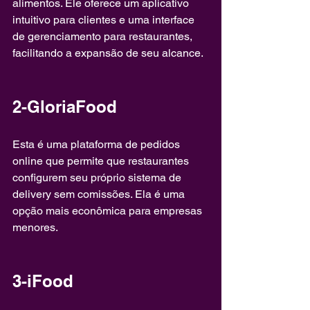
alimentos. Ele oferece um aplicativo 
intuitivo para clientes e uma interface 
de gerenciamento para restaurantes, 
facilitando a expansão de seu alcance.
2-GloriaFood
Esta é uma plataforma de pedidos 
online que permite que restaurantes 
configurem seu próprio sistema de 
delivery sem comissões. Ela é uma 
opção mais econômica para empresas 
menores.
3-iFood