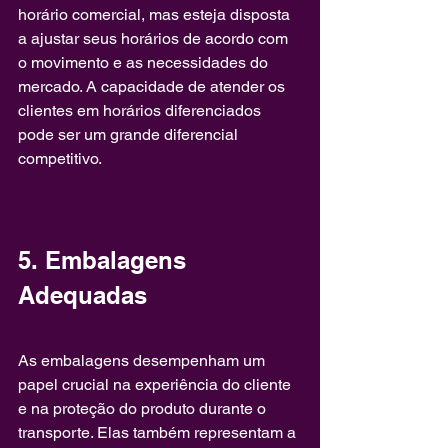
horário comercial, mas esteja disposta 
a ajustar seus horários de acordo com 
o movimento e as necessidades do 
mercado. A capacidade de atender os 
clientes em horários diferenciados 
pode ser um grande diferencial 
competitivo.
5. Embalagens 
Adequadas
As embalagens desempenham um 
papel crucial na experiência do cliente 
e na proteção do produto durante o 
transporte. Elas também representam a 