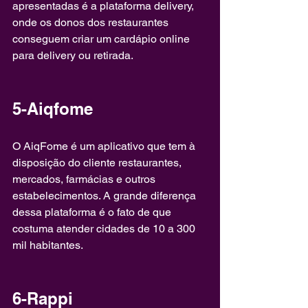
apresentadas é a plataforma delivery, 
onde os donos dos restaurantes 
conseguem criar um cardápio online 
para delivery ou retirada.
5-Aiqfome
O AiqFome é um aplicativo que tem à 
disposição do cliente restaurantes, 
mercados, farmácias e outros 
estabelecimentos. A grande diferença 
dessa plataforma é o fato de que 
costuma atender cidades de 10 a 300 
mil habitantes.
6-Rappi