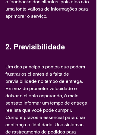
e feedbacks dos clientes, pois eles são 
uma fonte valiosa de informações para 
aprimorar o serviço.
2. Previsibilidade
Um dos principais pontos que podem 
frustrar os clientes é a falta de 
previsibilidade no tempo de entrega. 
Em vez de prometer velocidade e 
deixar o cliente esperando, é mais 
sensato informar um tempo de entrega 
realista que você pode cumprir. 
Cumprir prazos é essencial para criar 
confiança e fidelidade. Use sistemas 
de rastreamento de pedidos para 