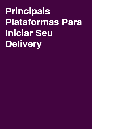
Principais 
Plataformas Para 
Iniciar Seu 
Delivery