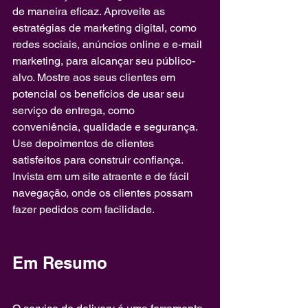
de maneira eficaz. Aproveite as 
estratégias de marketing digital, como 
redes sociais, anúncios online e e-mail 
marketing, para alcançar seu público-
alvo. Mostre aos seus clientes em 
potencial os benefícios de usar seu 
serviço de entrega, como 
conveniência, qualidade e segurança. 
Use depoimentos de clientes 
satisfeitos para construir confiança. 
Invista em um site atraente e de fácil 
navegação, onde os clientes possam 
fazer pedidos com facilidade.
Em Resumo