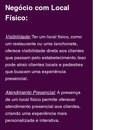
Negócio com Local 
Físico:
Visibilidade:
 Ter um local físico, como 
um restaurante ou uma lanchonete, 
oferece visibilidade direta aos clientes 
que passam pelo estabelecimento. Isso 
pode atrair clientes locais e pedestres 
que buscam uma experiência 
presencial.
Atendimento Presencial:
 A presença 
de um local físico permite oferecer 
atendimento presencial aos clientes, 
criando uma experiência mais 
personalizada e interativa.