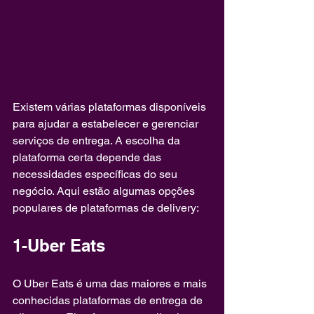
Existem várias plataformas disponíveis 
para ajudar a estabelecer e gerenciar 
serviços de entrega. A escolha da 
plataforma certa depende das 
necessidades específicas do seu 
negócio. Aqui estão algumas opções 
populares de plataformas de delivery:
1-Uber Eats
O Uber Eats é uma das maiores e mais 
conhecidas plataformas de entrega de 