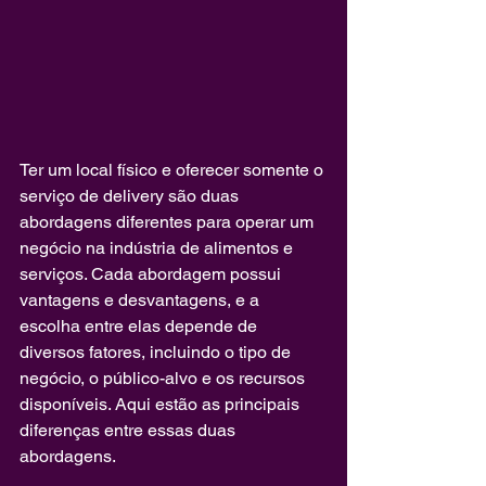
Ter um local físico e oferecer somente o 
serviço de delivery são duas 
abordagens diferentes para operar um 
negócio na indústria de alimentos e 
serviços. Cada abordagem possui 
vantagens e desvantagens, e a 
escolha entre elas depende de 
diversos fatores, incluindo o tipo de 
negócio, o público-alvo e os recursos 
disponíveis. Aqui estão as principais 
diferenças entre essas duas 
abordagens.