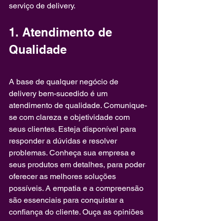
serviço de delivery.
1. Atendimento de 
Qualidade
A base de qualquer negócio de 
delivery bem-sucedido é um 
atendimento de qualidade. Comunique-
se com clareza e objetividade com 
seus clientes. Esteja disponível para 
responder a dúvidas e resolver 
problemas. Conheça sua empresa e 
seus produtos em detalhes, para poder 
oferecer as melhores soluções 
possíveis. A empatia e a compreensão 
são essenciais para conquistar a 
confiança do cliente. Ouça as opiniões 