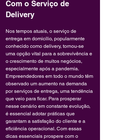
Com o Serviço de 
Delivery
Nos tempos atuais, o serviço de 
entrega em domicílio, popularmente 
conhecido como delivery, tornou-se 
uma opção vital para a sobrevivência e 
o crescimento de muitos negócios, 
especialmente após a pandemia. 
Empreendedores em todo o mundo têm 
observado um aumento na demanda 
por serviços de entrega, uma tendência 
que veio para ficar. Para prosperar 
nesse cenário em constante evolução, 
é essencial adotar práticas que 
garantam a satisfação do cliente e a 
eficiência operacional. Com essas 
dicas essenciais prospere com o 