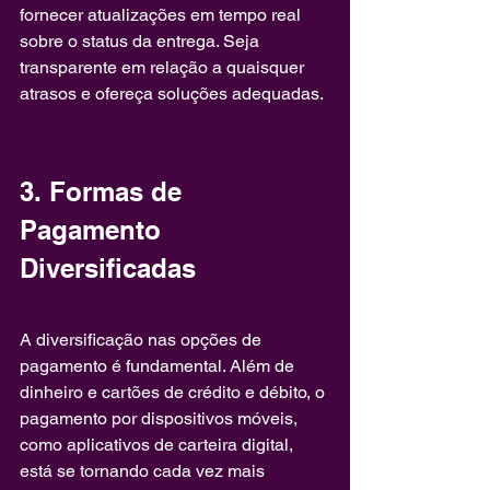
fornecer atualizações em tempo real 
sobre o status da entrega. Seja 
transparente em relação a quaisquer 
atrasos e ofereça soluções adequadas.
3. Formas de 
Pagamento 
Diversificadas
A diversificação nas opções de 
pagamento é fundamental. Além de 
dinheiro e cartões de crédito e débito, o 
pagamento por dispositivos móveis, 
como aplicativos de carteira digital, 
está se tornando cada vez mais 