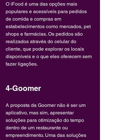
O iFood é uma das opções mais 
populares e acessíveis para pedidos 
de comida e compras em 
estabelecimentos como mercados, pet 
shops e farmácias. Os pedidos são 
realizados através do celular do 
cliente, que pode explorar os locais 
disponíveis e o que eles oferecem sem 
fazer ligações.
4-Goomer
A proposta da Goomer não é ser um 
aplicativo, mas sim, apresentar 
soluções para otimização do tempo 
dentro de um restaurante ou 
empreendimento. Uma das soluções 